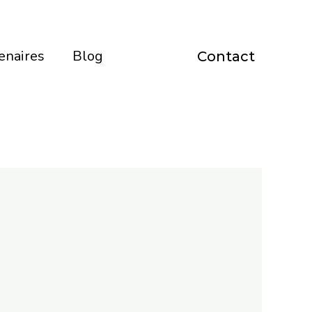
enaires
Blog
Contact