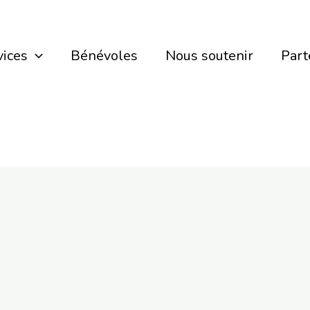
vices
Bénévoles
Nous soutenir
Part