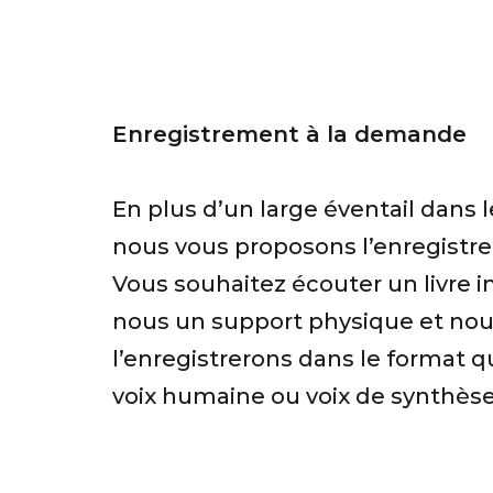
Enregistrement à la demande
En plus d’un large éventail dans le
nous vous proposons l’enregistr
Vous souhaitez écouter un livre i
nous un support physique et nou
l’enregistrerons dans le format q
voix humaine ou voix de synthèse