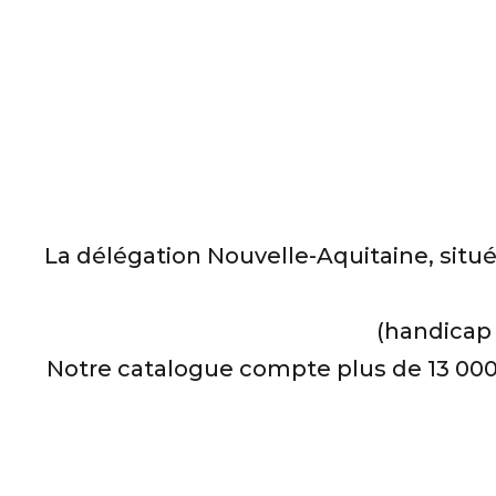
La délégation Nouvelle-Aquitaine, situ
(handicap 
Notre catalogue compte plus de 13 000 