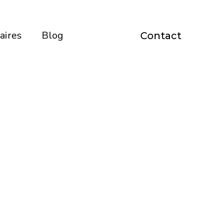
aires
Blog
Contact
nore