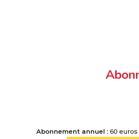
Abonn
Abonnement annuel
: 60 euros