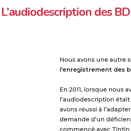
L’audiodescription des BD
Nous avons une autre sp
l’enregistrement des 
En 2011, lorsque nous 
l’audiodescription éta
avons réussi à l’adapter
demande d’un déficient
commencé avec Tintin d’