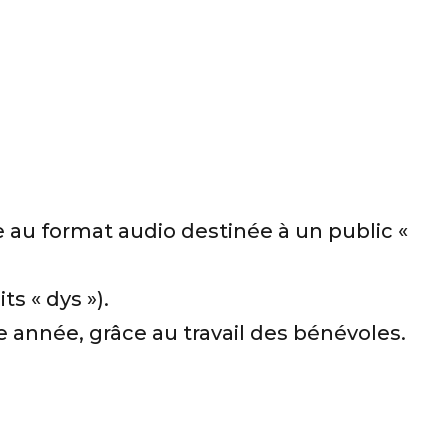
 au format audio destinée à un public «
s « dys »).
 année, grâce au travail des bénévoles.