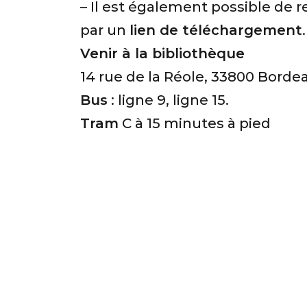
– Il est également possible de re
par un
lien de téléchargement
.
Venir à la bibliothèque
14 rue de la Réole, 33800 Borde
Bus
: ligne 9, ligne 15.
Tram
C à 15 minutes à pied