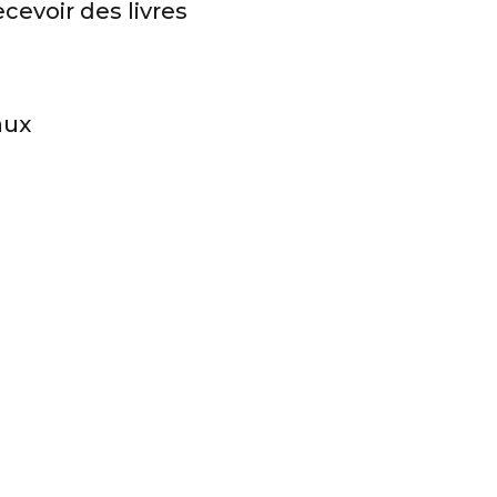
cevoir des livres
aux