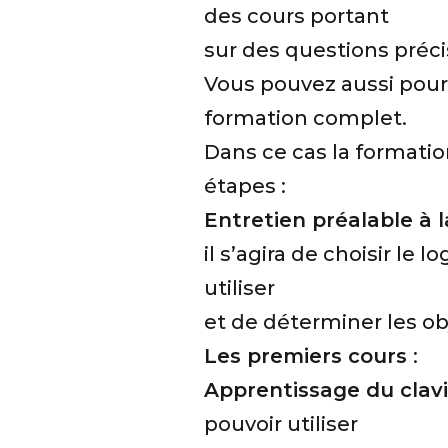
des cours portant
sur des questions préci
Vous pouvez aussi pour
formation complet.
Dans ce cas la formatio
étapes :
Entretien préalable à 
il s’agira de choisir le 
utiliser
et de déterminer les obj
Les premiers cours
:
Apprentissage du clav
pouvoir utiliser