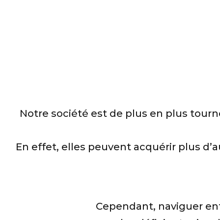
Notre société est de plus en plus tour
En effet, elles peuvent acquérir plus d’
Cependant, naviguer entre