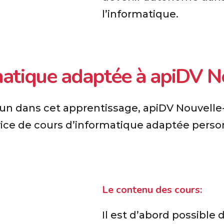
l’informatique.
matique adaptée à apiDV N
 dans cet apprentissage, apiDV Nouvelle-
ice de cours d’informatique adaptée perso
Le contenu des cours:
Il est d’abord possibl