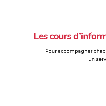
Les cours d’infor
Pour accompagner chacun
un serv