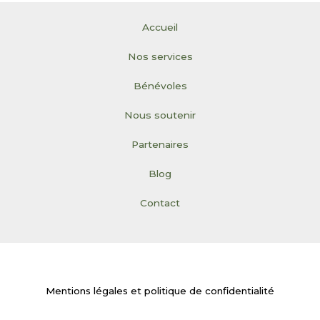
Accueil
Nos services
Bénévoles
Nous soutenir
Partenaires
Blog
Contact
Mentions légales et politique de confidentialité