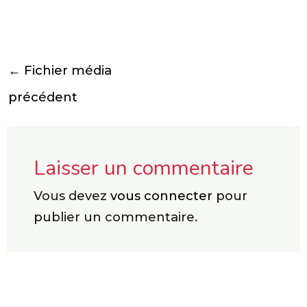
←
Fichier média
précédent
Laisser un commentaire
Vous devez
vous connecter
pour
publier un commentaire.