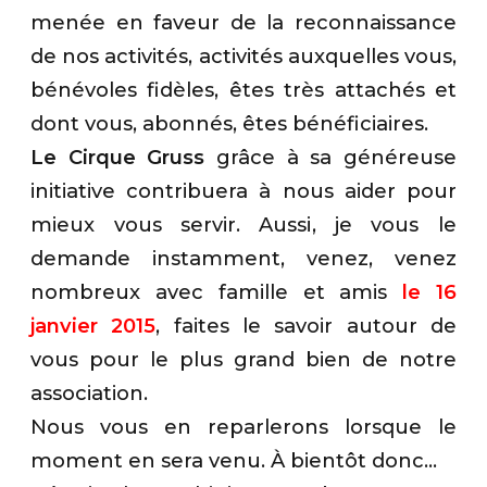
menée en faveur de la reconnaissance
de nos activités, activités auxquelles vous,
bénévoles fidèles, êtes très attachés et
dont vous, abonnés, êtes bénéficiaires.
Le Cirque Gruss
grâce à sa généreuse
initiative contribuera à nous aider pour
mieux vous servir. Aussi, je vous le
demande instamment, venez, venez
nombreux avec famille et amis
le 16
janvier 2015
, faites le savoir autour de
vous pour le plus grand bien de notre
association.
Nous vous en reparlerons lorsque le
moment en sera venu. À bientôt donc…