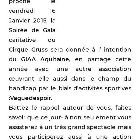
proche: le
vendredi 16
Janvier 2015, la
Soirée de Gala
caritative du
Cirque Gruss
sera donnée à l’ intention
du
GIAA Aquitaine
, en partage cette
année avec une autre association
œuvrant elle aussi dans le champ du
handicap par le biais d’activités sportives
:
Vaguedespoir
.
Battez le rappel autour de vous, faites
savoir que ce jour-là non seulement vous
assisterez à un très grand spectacle mais
vous participerez aussi à une action