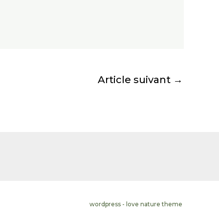
Article suivant
→
wordpress - love nature theme