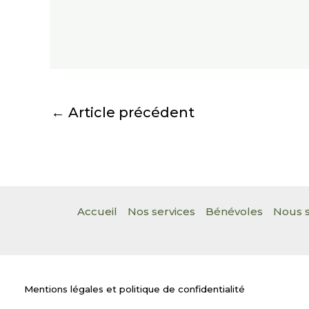
←
Article précédent
Accueil
Nos services
Bénévoles
Nous s
Mentions légales et politique de confidentialité