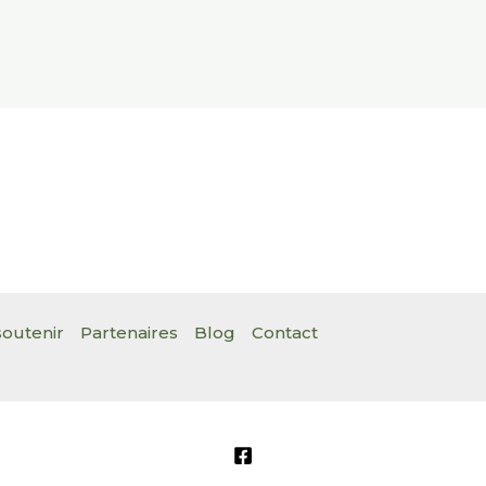
outenir
Partenaires
Blog
Contact