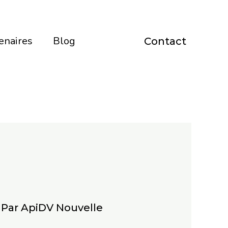
enaires
Blog
Contact
 Par
ApiDV Nouvelle