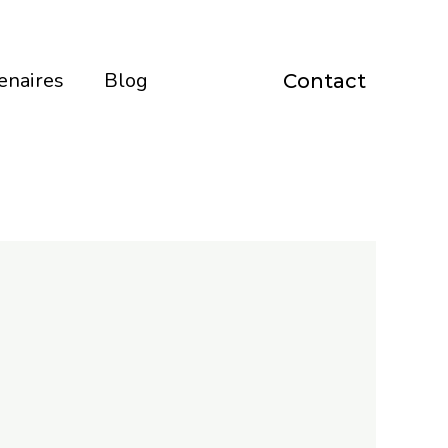
enaires
Blog
Contact