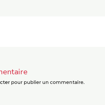
mentaire
cter
pour publier un commentaire.