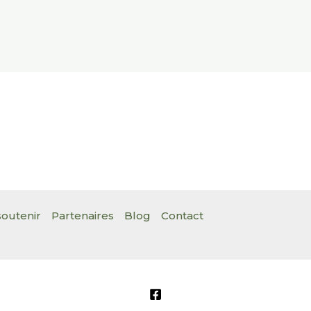
outenir
Partenaires
Blog
Contact