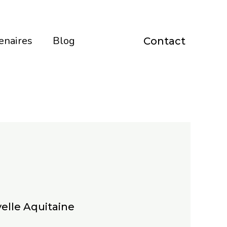
enaires
Blog
Contact
elle Aquitaine