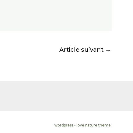
Article suivant
→
wordpress - love nature theme