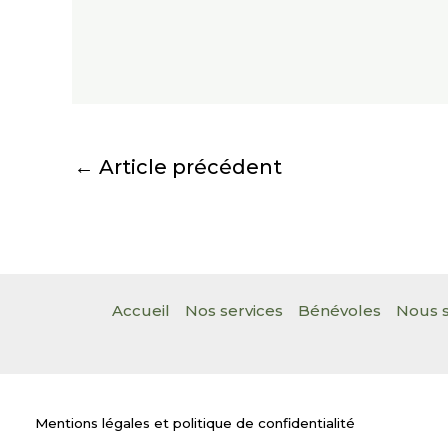
←
Article précédent
Accueil
Nos services
Bénévoles
Nous s
Mentions légales et politique de confidentialité