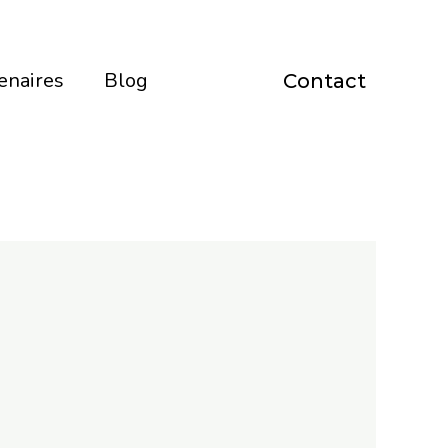
enaires
Blog
Contact