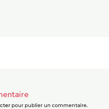
mentaire
cter
pour publier un commentaire.