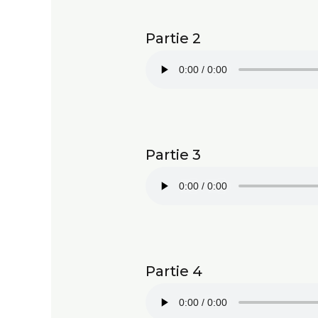
Partie 2
Partie 3
Partie 4