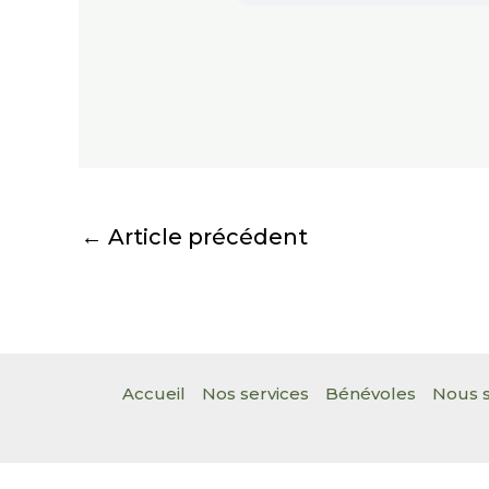
←
Article précédent
Accueil
Nos services
Bénévoles
Nous s