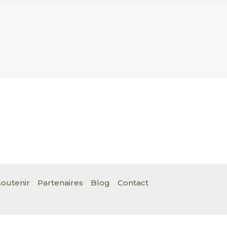
outenir
Partenaires
Blog
Contact