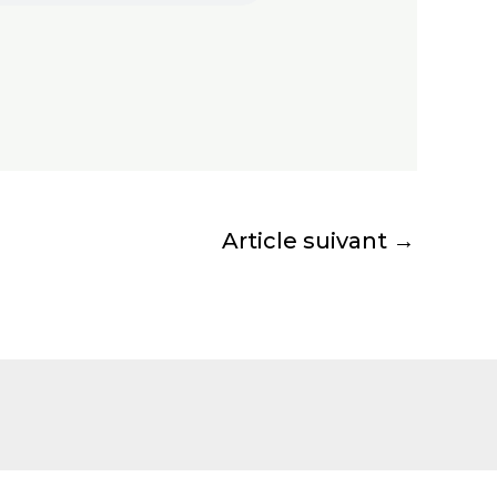
Article suivant
→