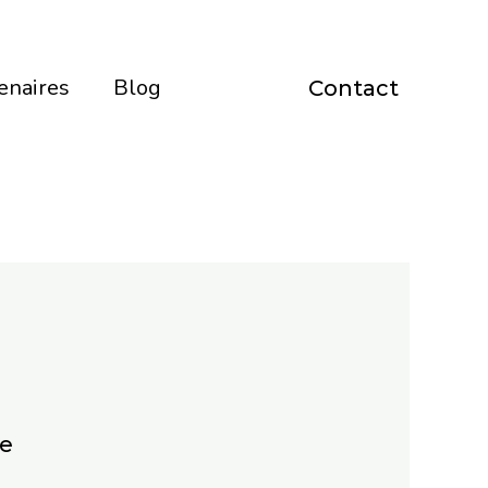
enaires
Blog
Contact
ne