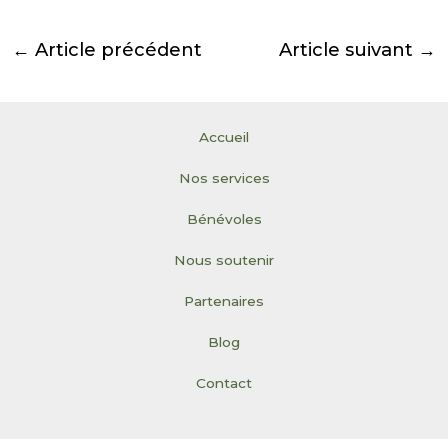
←
Article précédent
Article suivant
→
Accueil
Nos services
Bénévoles
Nous soutenir
Partenaires
Blog
Contact