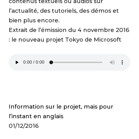
contenus textuels ou audios sur
l’actualité, des tutoriels, des démos et
bien plus encore.
Extrait de l’émission du 4 novembre 2016
: le nouveau projet Tokyo de Microsoft
.
Information sur le projet, mais pour
l’instant en anglais
01/12/2016