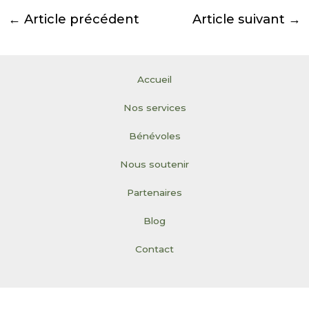
←
Article précédent
Article suivant
→
Accueil
Nos services
Bénévoles
Nous soutenir
Partenaires
Blog
Contact