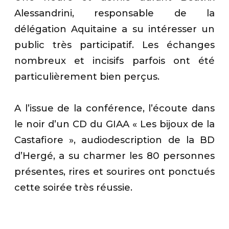
Alessandrini, responsable de la
délégation Aquitaine a su intéresser un
public très participatif. Les échanges
nombreux et incisifs parfois ont été
particulièrement bien perçus.
A l’issue de la conférence, l’écoute dans
le noir d’un CD du GIAA « Les bijoux de la
Castafiore », audiodescription de la BD
d’Hergé, a su charmer les 80 personnes
présentes, rires et sourires ont ponctués
cette soirée très réussie.
.
.