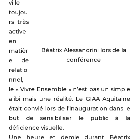
ville
toujou
rs très
active
en
Béatrix Alessandrini lors de la
matièr
conférence
e de
relatio
nnel,
le « Vivre Ensemble » n’est pas un simple
alibi mais une réalité. Le GIAA Aquitaine
était convié lors de l’inauguration dans le
but de sensibiliser le public à la
déficience visuelle.
Une heure et demie durant Béatrix