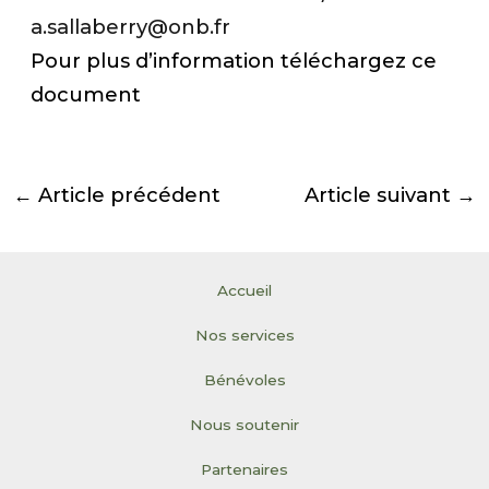
a.sallaberry@onb.fr
Pour plus d’information téléchargez ce
document
←
Article précédent
Article suivant
→
Accueil
Nos services
Bénévoles
Nous soutenir
Partenaires