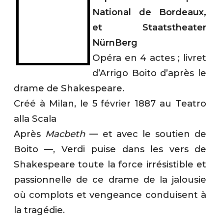
National de Bordeaux,
et Staatstheater
NürnBerg
Opéra en 4 actes ; livret
d’Arrigo Boito d’après le
drame de Shakespeare.
Créé à Milan, le 5 février 1887 au Teatro
alla Scala
Après
Macbeth
— et avec le soutien de
Boito —, Verdi puise dans les vers de
Shakespeare toute la force irrésistible et
passionnelle de ce drame de la jalousie
où complots et vengeance conduisent à
la tragédie.