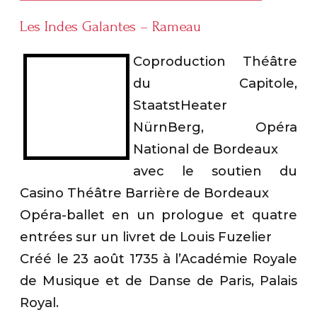
Les Indes Galantes – Rameau
Coproduction Théâtre
du Capitole,
StaatstHeater
NürnBerg, Opéra
National de Bordeaux
avec le soutien du
Casino Théâtre Barrière de Bordeaux
Opéra-ballet en un prologue et quatre
entrées sur un livret de Louis Fuzelier
Créé le 23 août 1735 à l’Académie Royale
de Musique et de Danse de Paris, Palais
Royal.