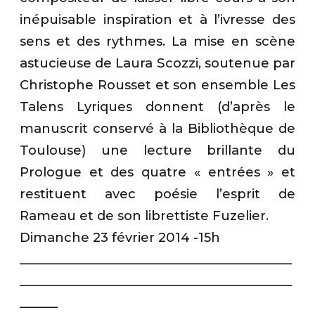
inépuisable inspiration et à l’ivresse des
sens et des rythmes. La mise en scène
astucieuse de Laura Scozzi, soutenue par
Christophe Rousset et son ensemble Les
Talens Lyriques donnent (d’après le
manuscrit conservé à la Bibliothèque de
Toulouse) une lecture brillante du
Prologue et des quatre « entrées » et
restituent avec poésie l’esprit de
Rameau et de son librettiste Fuzelier.
Dimanche 23 février 2014 -15h
___________________________________________
___________________________________________
______