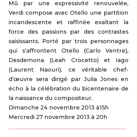
Mû par une expressivité renouvelée,
Verdi compose avec Otello une partition
incandescente et raffinée exaltant la
force des passions par des contrastes
saisissants. Porté par trois personnages
qui s’affrontent Otello (Carlo Ventre),
Desdemona (Leah Crocetto) et Iago
(Laurent Naouri), ce véritable chef-
d’œuvre sera dirigé par Julia Jones en
écho à la célébration du bicentenaire de
la naissance du compositeur.
Dimanche 24 novembre 2013 à15h
Mercredi 27 novembre 2013 à 20h
___________________________________________
______________________________________