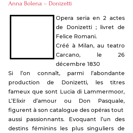
Anna Bolena – Donizetti
Opera seria en 2 actes
de Donizetti ; livret de
Felice Romani.
Créé à Milan, au teatro
Carcano, le 26
décembre 1830
Si l’on connaît, parmi l’abondante
production de Donizetti, les titres
fameux que sont Lucia di Lammermoor,
L’Elixir d’amour ou Don Pasquale,
figurent à son catalogue des opéras tout
aussi passionnants. Evoquant l’un des
destins féminins les plus singuliers de