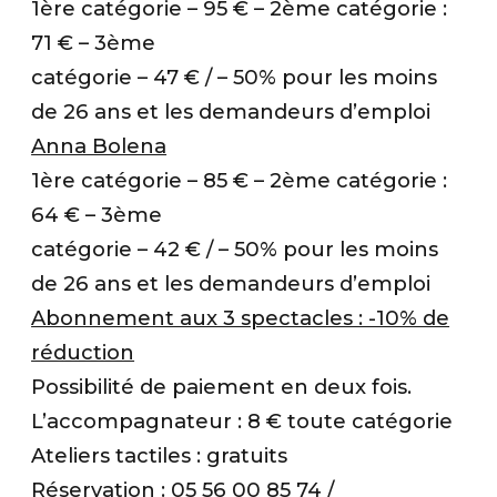
1ère catégorie – 95 € – 2ème catégorie :
71 € – 3ème
catégorie – 47 € / – 50% pour les moins
de 26 ans et les demandeurs d’emploi
Anna Bolena
1ère catégorie – 85 € – 2ème catégorie :
64 € – 3ème
catégorie – 42 € / – 50% pour les moins
de 26 ans et les demandeurs d’emploi
Abonnement aux 3 spectacles : -10% de
réduction
Possibilité de paiement en deux fois.
L’accompagnateur : 8 € toute catégorie
Ateliers tactiles : gratuits
Réservation : 05 56 00 85 74 /