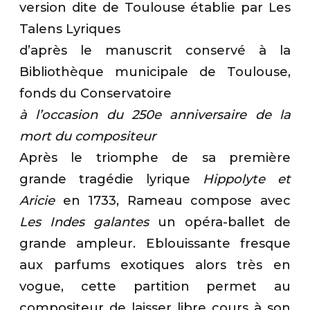
version dite de Toulouse établie par Les
Talens Lyriques
d’après le manuscrit conservé à la
Bibliothèque municipale de Toulouse,
fonds du Conservatoire
à l’occasion du 250e anniversaire de la
mort du compositeur
Après le triomphe de sa première
grande tragédie lyrique
Hippolyte et
Aricie
en 1733, Rameau compose avec
Les Indes galantes
un opéra-ballet de
grande ampleur. Eblouissante fresque
aux parfums exotiques alors très en
vogue, cette partition permet au
compositeur de laisser libre cours à son