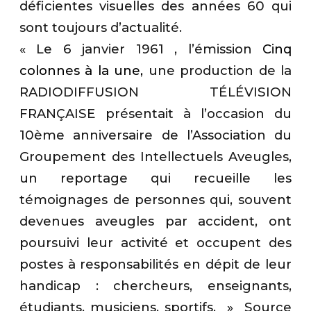
déficientes visuelles des années 60 qui
sont toujours d’actualité.
« Le 6 janvier 1961 , l’émission
Cinq
colonnes à la une,
une production de la
RADIODIFFUSION TÉLÉVISION
FRANÇAISE présentait à l’occasion du
10ème anniversaire de l’Association du
Groupement des Intellectuels Aveugles,
un reportage qui recueille les
témoignages de personnes qui, souvent
devenues aveugles par accident, ont
poursuivi leur activité et occupent des
postes à responsabilités en dépit de leur
handicap : chercheurs, enseignants,
étudiants, musiciens, sportifs. » Source