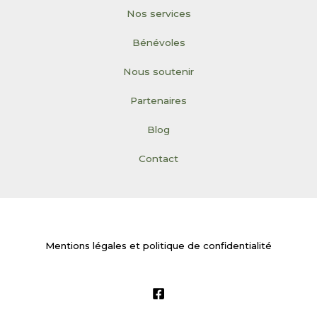
Nos services
Bénévoles
Nous soutenir
Partenaires
Blog
Contact
Mentions légales et politique de confidentialité