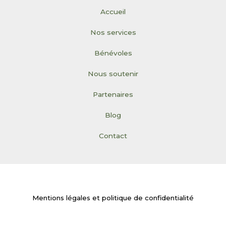
Accueil
Nos services
Bénévoles
Nous soutenir
Partenaires
Blog
Contact
Mentions légales et politique de confidentialité