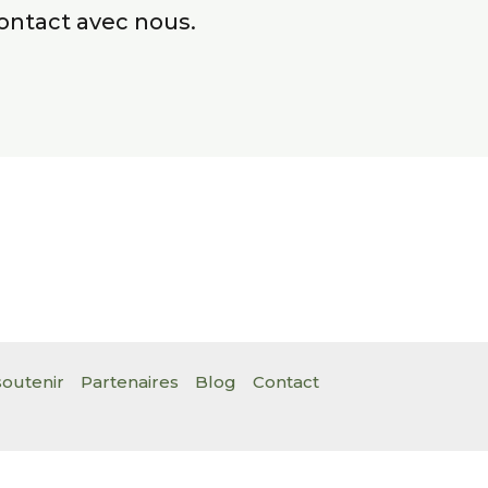
contact avec nous.
outenir
Partenaires
Blog
Contact