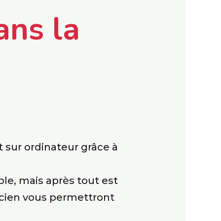
ans la
 sur ordinateur grâce à
le, mais après tout est
icien vous permettront