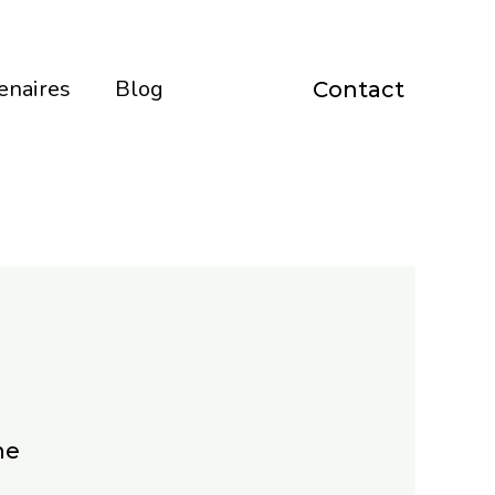
enaires
Blog
Contact
ne