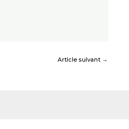
Article suivant
→