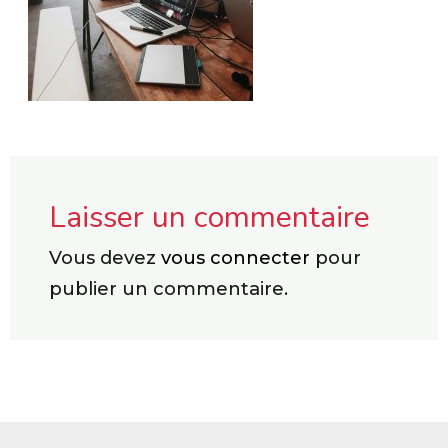
Laisser un commentaire
Vous devez
vous connecter
pour
publier un commentaire.