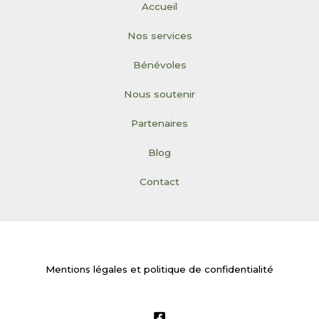
Accueil
Nos services
Bénévoles
Nous soutenir
Partenaires
Blog
Contact
Mentions légales et politique de confidentialité