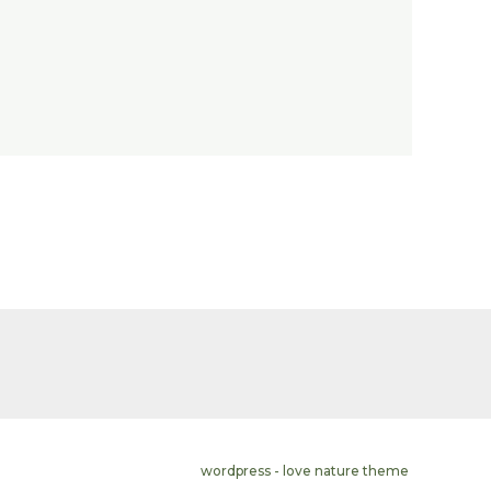
wordpress - love nature theme