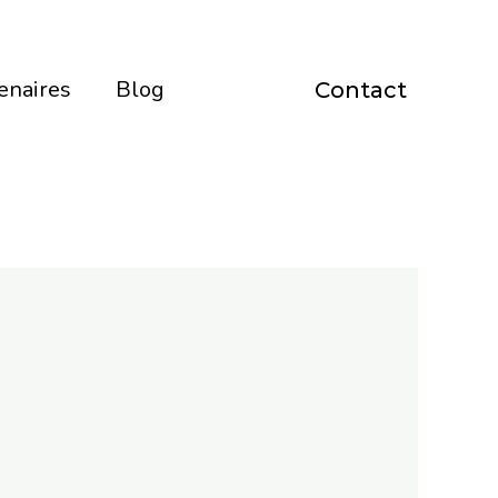
enaires
Blog
Contact