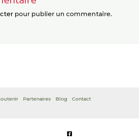
mentaire
cter
pour publier un commentaire.
outenir
Partenaires
Blog
Contact