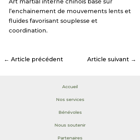
Art martial interne chinois basé sur
l’enchainement de mouvements lents et
fluides favorisant souplesse et
coordination.
←
Article précédent
Article suivant
→
Accueil
Nos services
Bénévoles
Nous soutenir
Partenaires