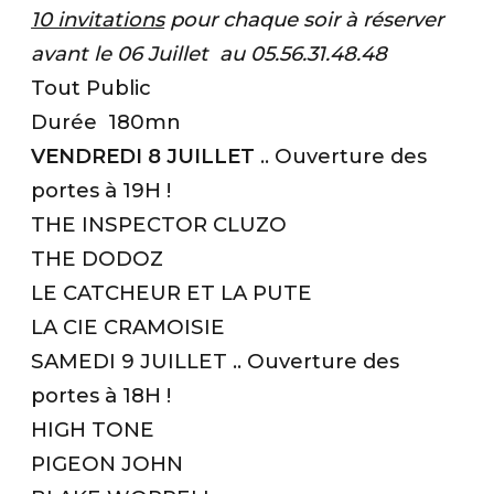
10 invitations
pour chaque soir à réserver
avant le 06 Juillet au 05.56.31.48.48
Tout Public
Durée 180mn
VENDREDI 8 JUILLET
.. Ouverture des
portes à 19H !
THE INSPECTOR CLUZO
THE DODOZ
LE CATCHEUR ET LA PUTE
LA CIE CRAMOISIE
SAMEDI 9 JUILLET .. Ouverture des
portes à 18H !
HIGH TONE
PIGEON JOHN