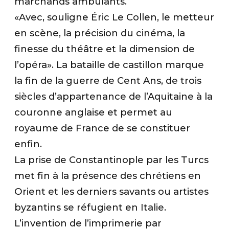
marchands ambulants.
«Avec, souligne Éric Le Collen, le metteur
en scène, la précision du cinéma, la
finesse du théâtre et la dimension de
l’opéra». La bataille de castillon marque
la fin de la guerre de Cent Ans, de trois
siècles d’appartenance de l’Aquitaine à la
couronne anglaise et permet au
royaume de France de se constituer
enfin.
La prise de Constantinople par les Turcs
met fin à la présence des chrétiens en
Orient et les derniers savants ou artistes
byzantins se réfugient en Italie.
L’invention de l’imprimerie par