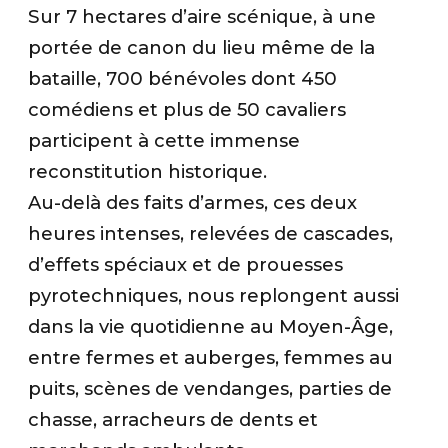
Sur 7 hectares d’aire scénique, à une
portée de canon du lieu même de la
bataille, 700 bénévoles dont 450
comédiens et plus de 50 cavaliers
participent à cette immense
reconstitution historique.
Au-delà des faits d’armes, ces deux
heures intenses, relevées de cascades,
d’effets spéciaux et de prouesses
pyrotechniques, nous replongent aussi
dans la vie quotidienne au Moyen-Âge,
entre fermes et auberges, femmes au
puits, scènes de vendanges, parties de
chasse, arracheurs de dents et