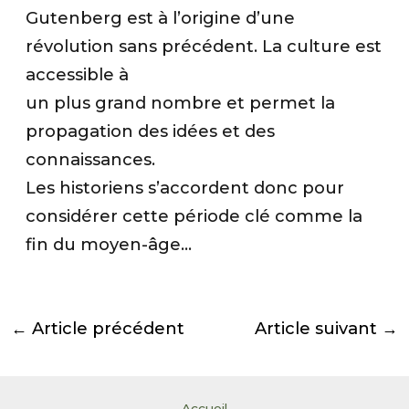
Gutenberg est à l’origine d’une
révolution sans précédent. La culture est
accessible à
un plus grand nombre et permet la
propagation des idées et des
connaissances.
Les historiens s’accordent donc pour
considérer cette période clé comme la
fin du moyen-âge…
←
Article précédent
Article suivant
→
Accueil