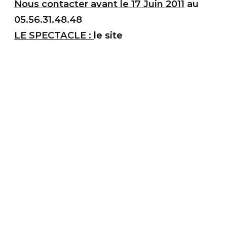
Nous contacter avant le 17 Juin 2011
au
05.56.31.48.48
LE SPECTACLE :
le site