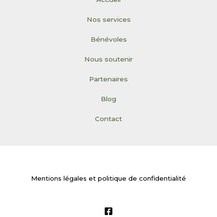
Nos services
Bénévoles
Nous soutenir
Partenaires
Blog
Contact
Mentions légales et politique de confidentialité