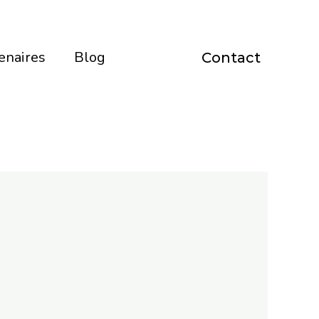
enaires
Blog
Contact