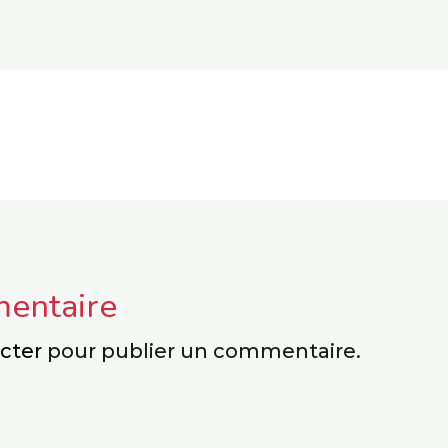
mentaire
cter
pour publier un commentaire.