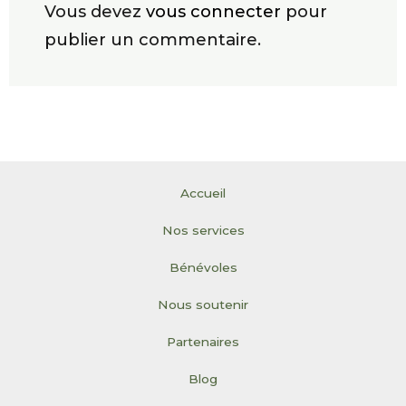
Vous devez
vous connecter
pour
publier un commentaire.
Accueil
Nos services
Bénévoles
Nous soutenir
Partenaires
Blog