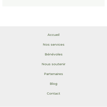
Accueil
Nos services
Bénévoles
Nous soutenir
Partenaires
Blog
Contact