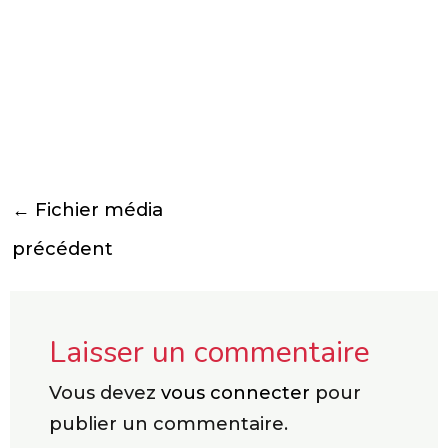
←
Fichier média
précédent
Laisser un commentaire
Vous devez
vous connecter
pour
publier un commentaire.