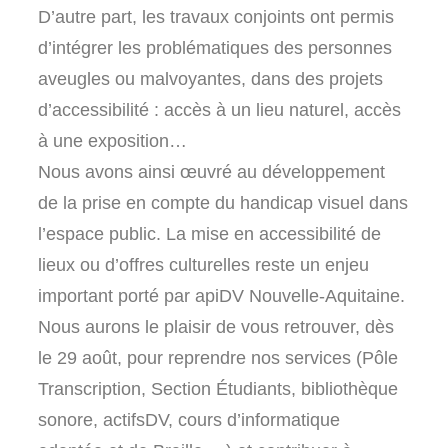
D’autre part, les travaux conjoints ont permis
d’intégrer les problématiques des personnes
aveugles ou malvoyantes, dans des projets
d’accessibilité : accès à un lieu naturel, accès
à une exposition…
Nous avons ainsi œuvré au développement
de la prise en compte du handicap visuel dans
l’espace public. La mise en accessibilité de
lieux ou d’offres culturelles reste un enjeu
important porté par apiDV Nouvelle-Aquitaine.
Nous aurons le plaisir de vous retrouver, dès
le 29 août, pour reprendre nos services (Pôle
Transcription, Section Étudiants, bibliothèque
sonore, actifsDV, cours d’informatique