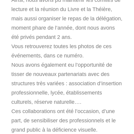
lecture et la réunion du Livre et la Théière,
mais aussi organiser le repas de la délégation,
moment phare de l’année, dont nous avons
été privés pendant 2 ans.
Vous retrouverez toutes les photos de ces
événements, dans ce numéro.
Nous avons également eu l’opportunité de
tisser de nouveaux partenariats avec des
structures très variées : association d’insertion
professionnelle, lycée, établissements
culturels, réserve naturelle….
Ces collaborations ont été l’occasion, d’une
part, de sensibiliser des professionnels et le
grand public à la déficience visuelle.