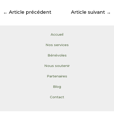
←
Article précédent
Article suivant
→
Accueil
Nos services
Bénévoles
Nous soutenir
Partenaires
Blog
Contact