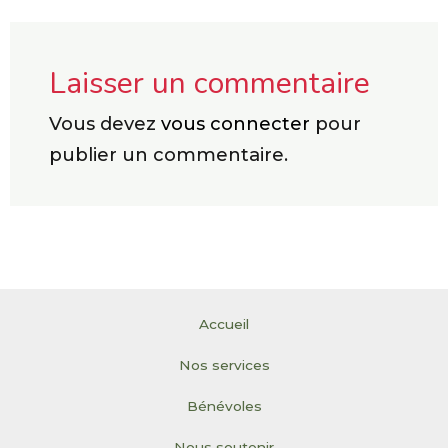
Laisser un commentaire
Vous devez
vous connecter
pour
publier un commentaire.
Accueil
Nos services
Bénévoles
Nous soutenir