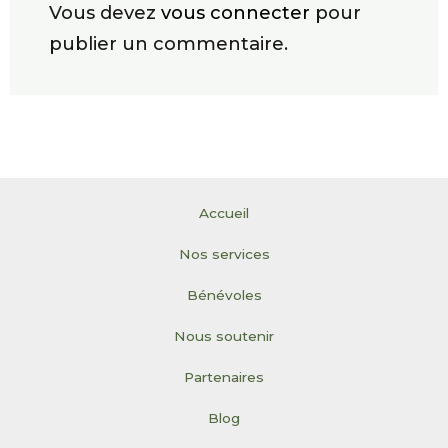
Vous devez
vous connecter
pour
publier un commentaire.
Accueil
Nos services
Bénévoles
Nous soutenir
Partenaires
Blog